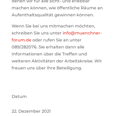
denen wir für alle sicht- und erlebbar
machen können, wie öffentliche Räume an
Aufenthaltsqualität gewinnen können.
Wenn Sie bei uns mitmachen möchten,
schreiben Sie uns unter
info@muenchner-
forum.de
oder rufen Sie an unter
089/282076. Sie erhalten dann alle
Informationen über die Treffen und
weiteren Aktivitäten der Arbeitskreise.
Wir
freuen uns über Ihre Beteiligung.
Datum
22. Dezember 2021