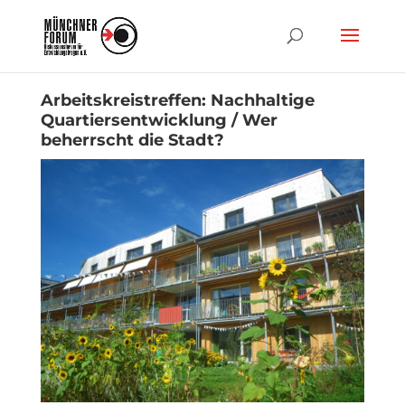
Arbeitskreistreffen: Nachhaltige
Quartiersentwicklung / Wer
beherrscht die Stadt?