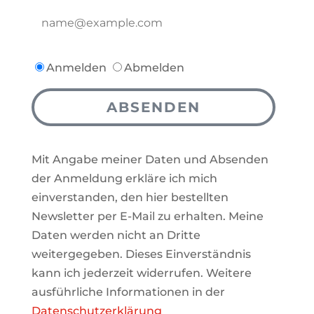
Anmelden
Abmelden
ABSENDEN
Mit Angabe meiner Daten und Absenden
der Anmeldung erkläre ich mich
einverstanden, den hier bestellten
Newsletter per E-Mail zu erhalten. Meine
Daten werden nicht an Dritte
weitergegeben. Dieses Einverständnis
kann ich jederzeit widerrufen. Weitere
ausführliche Informationen in der
Datenschutzerklärung