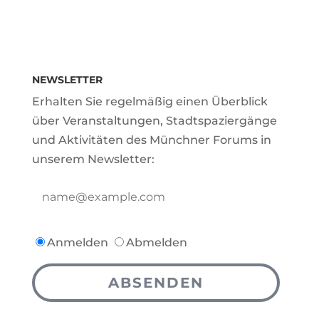
NEWSLETTER
Erhalten Sie regelmäßig einen Überblick
über Veranstaltungen, Stadtspaziergänge
und Aktivitäten des Münchner Forums in
unserem Newsletter:
Anmelden
Abmelden
ABSENDEN