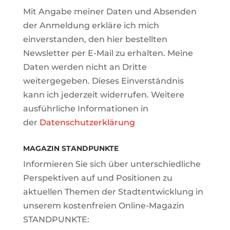
Mit Angabe meiner Daten und Absenden
der Anmeldung erkläre ich mich
einverstanden, den hier bestellten
Newsletter per E-Mail zu erhalten. Meine
Daten werden nicht an Dritte
weitergegeben. Dieses Einverständnis
kann ich jederzeit widerrufen. Weitere
ausführliche Informationen in
der
Datenschutzerklärung
MAGAZIN STANDPUNKTE
Informieren Sie sich über unterschiedliche
Perspektiven auf und Positionen zu
aktuellen Themen der Stadtentwicklung in
unserem kostenfreien Online-Magazin
STANDPUNKTE: