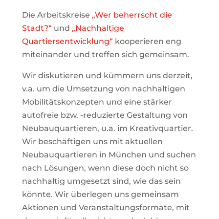
Die Arbeitskreise
„Wer beherrscht die
Stadt?“
und
„Nachhaltige
Quartiersentwicklung“
kooperieren eng
miteinander und treffen sich gemeinsam.
Wir diskutieren und kümmern uns derzeit,
v.a. um die Umsetzung von nachhaltigen
Mobilitätskonzepten und eine stärker
autofreie bzw. -reduzierte Gestaltung von
Neubauquartieren, u.a. im Kreativquartier.
Wir beschäftigen uns mit aktuellen
Neubauquartieren in München und suchen
nach Lösungen, wenn diese doch nicht so
nachhaltig umgesetzt sind, wie das sein
könnte. Wir überlegen uns gemeinsam
Aktionen und Veranstaltungsformate, mit