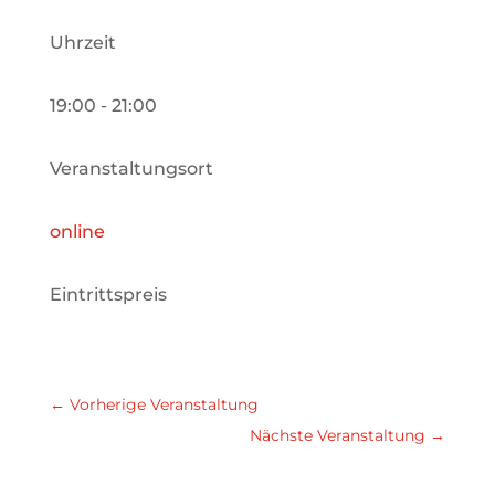
Uhrzeit
19:00 - 21:00
Veranstaltungsort
online
Eintrittspreis
←
Vorherige Veranstaltung
Nächste Veranstaltung
→