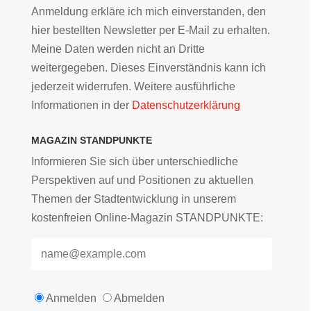
Anmeldung erkläre ich mich einverstanden, den
hier bestellten Newsletter per E-Mail zu erhalten.
Meine Daten werden nicht an Dritte
weitergegeben. Dieses Einverständnis kann ich
jederzeit widerrufen. Weitere ausführliche
Informationen in der
Datenschutzerklärung
MAGAZIN STANDPUNKTE
Informieren Sie sich über unterschiedliche
Perspektiven auf und Positionen zu aktuellen
Themen der Stadtentwicklung in unserem
kostenfreien Online-Magazin STANDPUNKTE:
Anmelden
Abmelden