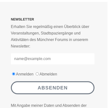
NEWSLETTER
Erhalten Sie regelmäßig einen Überblick über
Veranstaltungen, Stadtspaziergänge und
Aktivitäten des Münchner Forums in unserem
Newsletter:
Anmelden
Abmelden
ABSENDEN
Mit Angabe meiner Daten und Absenden der