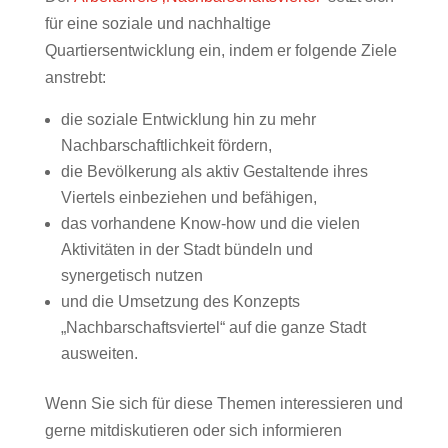
für eine soziale und nachhaltige
Quartiersentwicklung ein, indem er folgende Ziele
anstrebt:
die soziale Entwicklung hin zu mehr
Nachbarschaftlichkeit fördern,
die Bevölkerung als aktiv Gestaltende ihres
Viertels einbeziehen und befähigen,
das vorhandene Know-how und die vielen
Aktivitäten in der Stadt bündeln und
synergetisch nutzen
und die Umsetzung des Konzepts
„Nachbarschaftsviertel“ auf die ganze Stadt
ausweiten.
Wenn Sie sich für diese Themen interessieren und
gerne mitdiskutieren oder sich informieren