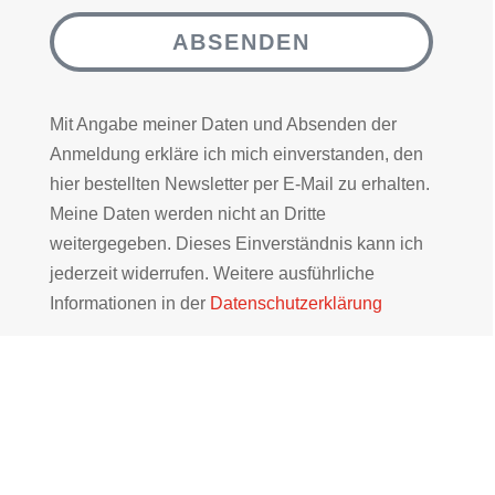
ABSENDEN
Mit Angabe meiner Daten und Absenden der
Anmeldung erkläre ich mich einverstanden, den
hier bestellten Newsletter per E-Mail zu erhalten.
Meine Daten werden nicht an Dritte
weitergegeben. Dieses Einverständnis kann ich
jederzeit widerrufen. Weitere ausführliche
Informationen in der
Datenschutzerklärung
WIR FREUEN UNS AUF