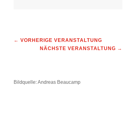
←
VORHERIGE VERANSTALTUNG
NÄCHSTE VERANSTALTUNG
→
Bildquelle: Andreas Beaucamp