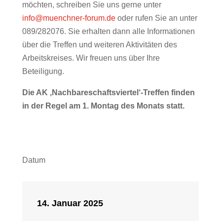
möchten, schreiben Sie uns gerne unter
info@muenchner-forum.de
oder rufen Sie an unter
089/282076. Sie erhalten dann alle Informationen
über die Treffen und weiteren Aktivitäten des
Arbeitskreises. Wir freuen uns über Ihre
Beteiligung.
Die AK ‚Nachbareschaftsviertel‘-Treffen finden
in der Regel am 1. Montag des Monats statt.
Datum
14. Januar 2025