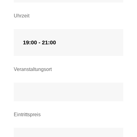
Uhrzeit
19:00 - 21:00
Veranstaltungsort
Eintrittspreis