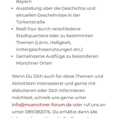
Bayern
Ausstellung über die Geschichte und
aktuellen Geschehnisse in der
Türkenstraße
Radl-Tour durch verschiedene
Stadtquartiere oder zu bestimmten
Themen (Lärm, Helligkeit,
Untergeschossnutzungen etc.)
Gemeinsame Ausflüge zu besonderen
Münchner Orten
Wenn Du Dich auch für diese Themen und
Aktivitäten interessierst und gerne mit
diskutieren oder Dich informieren
möchtest, schreib uns gerne unter
info@muenchner-forum.de
oder ruf uns an
unter 089/282076. Du erhältst dann alle