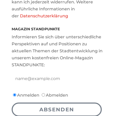
kann ich jederzeit widerrufen. Weitere
ausführliche Informationen in
der
Datenschutzerklärung
MAGAZIN STANDPUNKTE
Informieren Sie sich über unterschiedliche
Perspektiven auf und Positionen zu
aktuellen Themen der Stadtentwicklung in
unserem kostenfreien Online-Magazin
STANDPUNKTE:
Anmelden
Abmelden
ABSENDEN