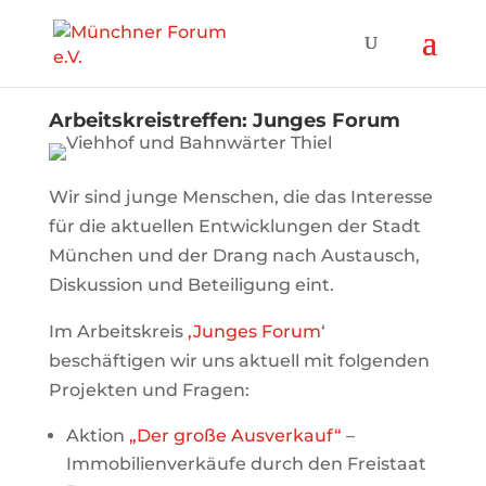
Arbeitskreistreffen: Junges Forum
Wir sind junge Menschen, die das Interesse
für die aktuellen Entwicklungen der Stadt
München und der Drang nach Austausch,
Diskussion und Beteiligung eint.
Im Arbeitskreis
‚Junges Forum
‘
beschäftigen wir uns aktuell mit folgenden
Projekten und Fragen:
Aktion
„Der große Ausverkauf“
–
Immobilienverkäufe durch den Freistaat