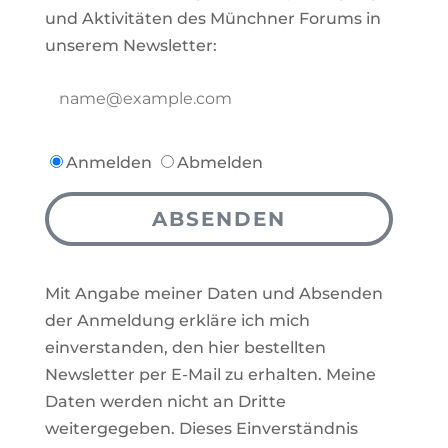
und Aktivitäten des Münchner Forums in
unserem Newsletter:
Anmelden
Abmelden
ABSENDEN
Mit Angabe meiner Daten und Absenden
der Anmeldung erkläre ich mich
einverstanden, den hier bestellten
Newsletter per E-Mail zu erhalten. Meine
Daten werden nicht an Dritte
weitergegeben. Dieses Einverständnis