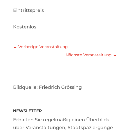
Eintrittspreis
Kostenlos
←
Vorherige Veranstaltung
Nächste Veranstaltung
→
Bildquelle: Friedrich Grössing
NEWSLETTER
Erhalten Sie regelmäßig einen Überblick
über Veranstaltungen, Stadtspaziergänge