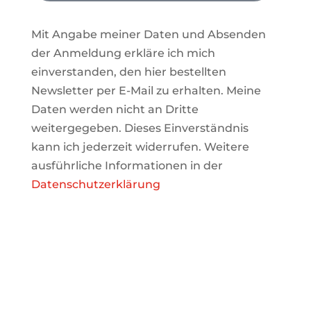
Mit Angabe meiner Daten und Absenden
der Anmeldung erkläre ich mich
einverstanden, den hier bestellten
Newsletter per E-Mail zu erhalten. Meine
Daten werden nicht an Dritte
weitergegeben. Dieses Einverständnis
kann ich jederzeit widerrufen. Weitere
ausführliche Informationen in der
Datenschutzerklärung
WIR FREUEN UNS AUF SIE!