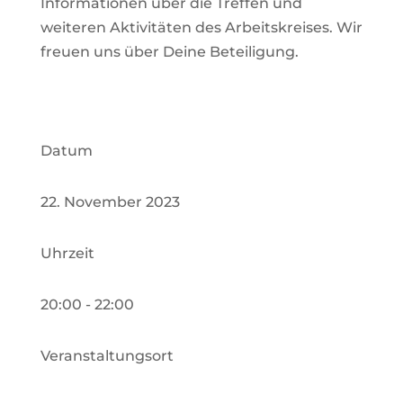
Informationen über die Treffen und
weiteren Aktivitäten des Arbeitskreises. Wir
freuen uns über Deine Beteiligung.
Datum
22. November 2023
Uhrzeit
20:00 - 22:00
Veranstaltungsort