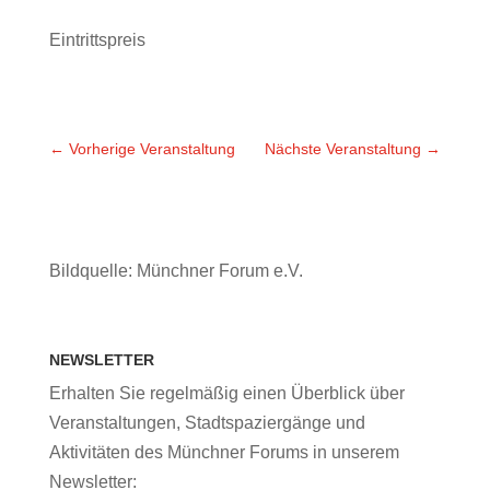
Eintrittspreis
←
Vorherige Veranstaltung
Nächste Veranstaltung
→
Bildquelle: Münchner Forum e.V.
NEWSLETTER
Erhalten Sie regelmäßig einen Überblick über
Veranstaltungen, Stadtspaziergänge und
Aktivitäten des Münchner Forums in unserem
Newsletter: