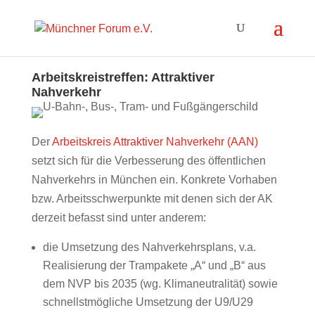
Arbeitskreistreffen: Attraktiver
Nahverkehr
Der
Arbeitskreis Attraktiver Nahverkehr (AAN)
setzt sich für die Verbesserung des öffentlichen
Nahverkehrs in München ein. Konkrete Vorhaben
bzw. Arbeitsschwerpunkte mit denen sich der AK
derzeit befasst sind unter anderem:
die Umsetzung des Nahverkehrsplans, v.a.
Realisierung der Trampakete „A“ und „B“ aus
dem NVP bis 2035 (wg. Klimaneutralität) sowie
schnellstmögliche Umsetzung der U9/U29