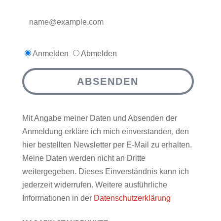
Anmelden
Abmelden
ABSENDEN
Mit Angabe meiner Daten und Absenden der
Anmeldung erkläre ich mich einverstanden, den
hier bestellten Newsletter per E-Mail zu erhalten.
Meine Daten werden nicht an Dritte
weitergegeben. Dieses Einverständnis kann ich
jederzeit widerrufen. Weitere ausführliche
Informationen in der
Datenschutzerklärung