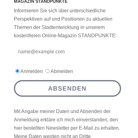
MAGAZIN STANDPUNKTE
Informieren Sie sich über unterschiedliche
Perspektiven auf und Positionen zu aktuellen
Themen der Stadtentwicklung in unserem
kostenfreien Online-Magazin STANDPUNKTE:
Anmelden
Abmelden
ABSENDEN
Mit Angabe meiner Daten und Absenden der
Anmeldung erkläre ich mich einverstanden, den
hier bestellten Newsletter per E-Mail zu erhalten.
Meine Daten werden nicht an Dritte