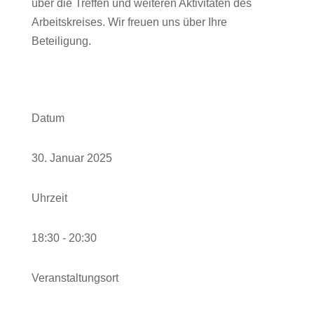
über die Treffen und weiteren Aktivitäten des
Arbeitskreises. Wir freuen uns über Ihre
Beteiligung.
Datum
30. Januar 2025
Uhrzeit
18:30 - 20:30
Veranstaltungsort