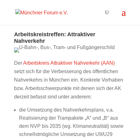
Arbeitskreistreffen: Attraktiver
Nahverkehr
Der
Arbeitskreis Attraktiver Nahverkehr (AAN)
setzt sich für die Verbesserung des öffentlichen
Nahverkehrs in München ein. Konkrete Vorhaben
bzw. Arbeitsschwerpunkte mit denen sich der AK
derzeit befasst sind unter anderem:
die Umsetzung des Nahverkehrsplans, v.a.
Realisierung der Trampakete „A“ und „B“ aus
dem NVP bis 2035 (wg. Klimaneutralität) sowie
schnellstmögliche Umsetzung der U9/U29