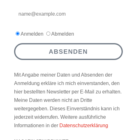
Anmelden
Abmelden
ABSENDEN
Mit Angabe meiner Daten und Absenden der
Anmeldung erkläre ich mich einverstanden, den
hier bestellten Newsletter per E-Mail zu erhalten.
Meine Daten werden nicht an Dritte
weitergegeben. Dieses Einverständnis kann ich
jederzeit widerrufen. Weitere ausführliche
Informationen in der
Datenschutzerklärung