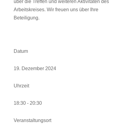
über die Treffen und weiteren Aktivitäten des
Arbeitskreises.
Wir freuen uns über Ihre
Beteiligung.
Datum
19. Dezember 2024
Uhrzeit
18:30 - 20:30
Veranstaltungsort