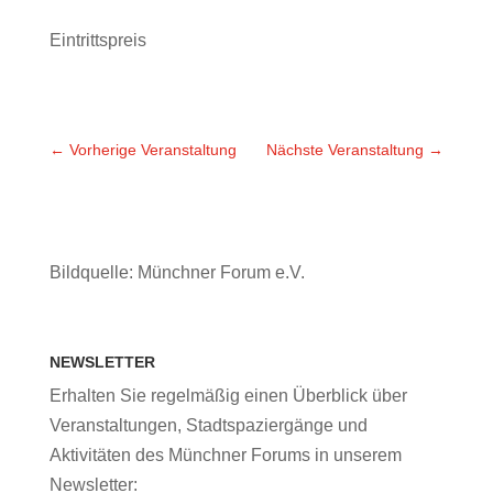
Eintrittspreis
←
Vorherige Veranstaltung
Nächste Veranstaltung
→
Bildquelle: Münchner Forum e.V.
NEWSLETTER
Erhalten Sie regelmäßig einen Überblick über
Veranstaltungen, Stadtspaziergänge und
Aktivitäten des Münchner Forums in unserem
Newsletter: