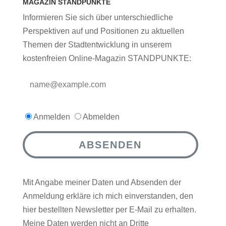
MAGAZIN STANDPUNKTE
Informieren Sie sich über unterschiedliche
Perspektiven auf und Positionen zu aktuellen
Themen der Stadtentwicklung in unserem
kostenfreien Online-Magazin STANDPUNKTE:
Anmelden
Abmelden
ABSENDEN
Mit Angabe meiner Daten und Absenden der
Anmeldung erkläre ich mich einverstanden, den
hier bestellten Newsletter per E-Mail zu erhalten.
Meine Daten werden nicht an Dritte