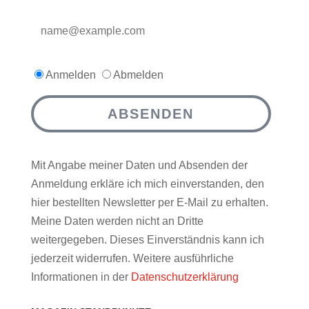
Anmelden
Abmelden
ABSENDEN
Mit Angabe meiner Daten und Absenden der
Anmeldung erkläre ich mich einverstanden, den
hier bestellten Newsletter per E-Mail zu erhalten.
Meine Daten werden nicht an Dritte
weitergegeben. Dieses Einverständnis kann ich
jederzeit widerrufen. Weitere ausführliche
Informationen in der
Datenschutzerklärung