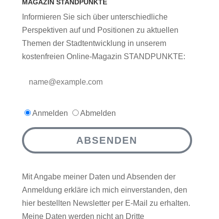
MAGAZIN STANDPUNKTE
Informieren Sie sich über unterschiedliche
Perspektiven auf und Positionen zu aktuellen
Themen der Stadtentwicklung in unserem
kostenfreien Online-Magazin STANDPUNKTE:
Anmelden
Abmelden
ABSENDEN
Mit Angabe meiner Daten und Absenden der
Anmeldung erkläre ich mich einverstanden, den
hier bestellten Newsletter per E-Mail zu erhalten.
Meine Daten werden nicht an Dritte