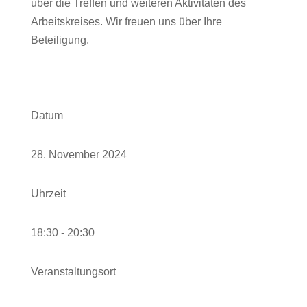
über die Treffen und weiteren Aktivitäten des
Arbeitskreises.
Wir freuen uns über Ihre
Beteiligung.
Datum
28. November 2024
Uhrzeit
18:30 - 20:30
Veranstaltungsort