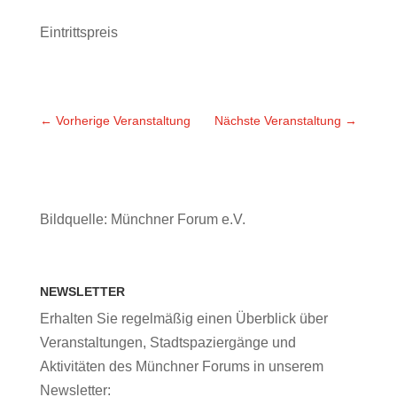
Eintrittspreis
←
Vorherige Veranstaltung
Nächste Veranstaltung
→
Bildquelle: Münchner Forum e.V.
NEWSLETTER
Erhalten Sie regelmäßig einen Überblick über
Veranstaltungen, Stadtspaziergänge und
Aktivitäten des Münchner Forums in unserem
Newsletter: