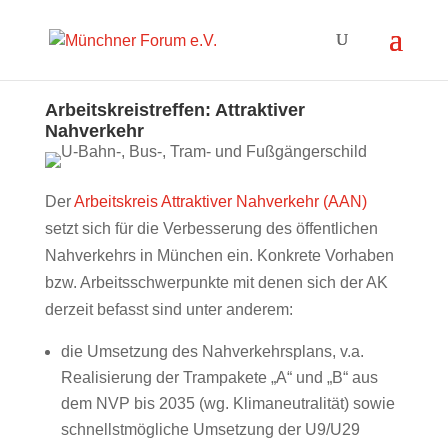
Arbeitskreistreffen: Attraktiver
Nahverkehr
Der
Arbeitskreis Attraktiver Nahverkehr (AAN)
setzt sich für die Verbesserung des öffentlichen
Nahverkehrs in München ein. Konkrete Vorhaben
bzw. Arbeitsschwerpunkte mit denen sich der AK
derzeit befasst sind unter anderem:
die Umsetzung des Nahverkehrsplans, v.a.
Realisierung der Trampakete „A“ und „B“ aus
dem NVP bis 2035 (wg. Klimaneutralität) sowie
schnellstmögliche Umsetzung der U9/U29