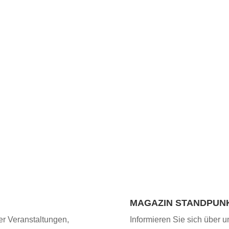
MAGAZIN STANDPUN
er Veranstaltungen,
Informieren Sie sich über u