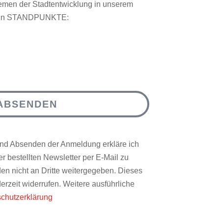
hemen der Stadtentwicklung in unserem
azin STANDPUNKTE:
ABSENDEN
nd Absenden der Anmeldung erkläre ich
r bestellten Newsletter per E-Mail zu
en nicht an Dritte weitergegeben. Dieses
erzeit widerrufen. Weitere ausführliche
chutzerklärung