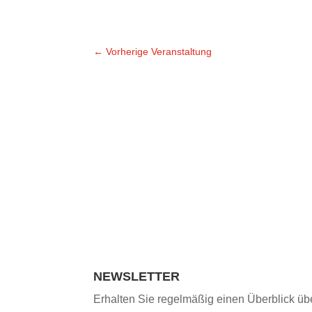
←
Vorherige Veranstaltung
NEWSLETTER
Erhalten Sie regelmäßig einen Überblick üb