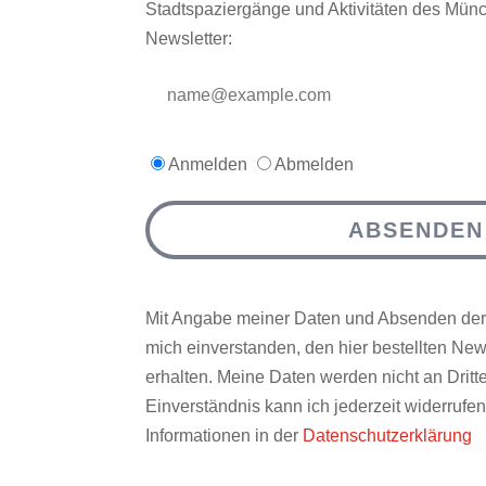
Stadtspaziergänge und Aktivitäten des Mün
Newsletter:
Anmelden
Abmelden
ABSENDEN
Mit Angabe meiner Daten und Absenden der
mich einverstanden, den hier bestellten News
erhalten. Meine Daten werden nicht an Drit
Einverständnis kann ich jederzeit widerrufen
Informationen in der
Datenschutzerklärung