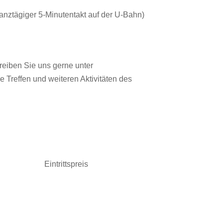
ganztägiger 5-Minutentakt auf der U-Bahn)
reiben Sie uns gerne unter
e Treffen und weiteren Aktivitäten des
Eintrittspreis