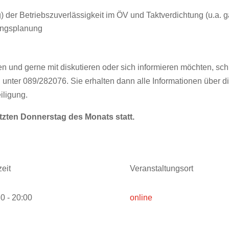
 der Betriebszuverlässigkeit im ÖV und Taktverdichtung (u.a. 
ungsplanung
n und gerne mit diskutieren oder sich informieren möchten, sch
 unter 089/282076. Sie erhalten dann alle Informationen über di
iligung.
etzten Donnerstag des Monats statt.
eit
Veranstaltungsort
0 - 20:00
online