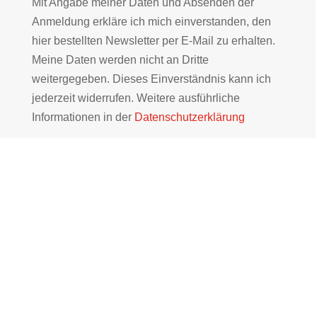
Mit Angabe meiner Daten und Absenden der
Anmeldung erkläre ich mich einverstanden, den
hier bestellten Newsletter per E-Mail zu erhalten.
Meine Daten werden nicht an Dritte
weitergegeben. Dieses Einverständnis kann ich
jederzeit widerrufen. Weitere ausführliche
Informationen in der
Datenschutzerklärung
WIR FREUEN UNS AUF
SIE!