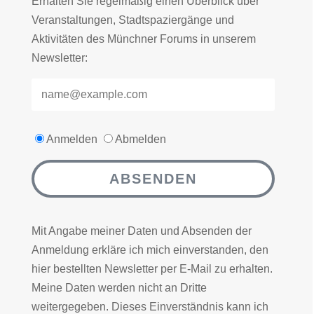
Erhalten Sie regelmäßig einen Überblick über
Veranstaltungen, Stadtspaziergänge und
Aktivitäten des Münchner Forums in unserem
Newsletter:
Anmelden
Abmelden
ABSENDEN
Mit Angabe meiner Daten und Absenden der
Anmeldung erkläre ich mich einverstanden, den
hier bestellten Newsletter per E-Mail zu erhalten.
Meine Daten werden nicht an Dritte
weitergegeben. Dieses Einverständnis kann ich