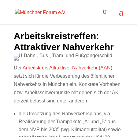
Arbeitskreistreffen:
Attraktiver Nahverkehr
Der
Arbeitskreis Attraktiver Nahverkehr (AAN)
setzt sich für die Verbesserung des öffentlichen
Nahverkehrs in München ein. Konkrete Vorhaben
bzw. Arbeitsschwerpunkte mit denen sich der AK
derzeit befasst sind unter anderem:
die Umsetzung des Nahverkehrsplans, v.a.
Realisierung der Trampakete „A“ und „B“ aus
dem NVP bis 2035 (wg. Klimaneutralität) sowie