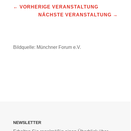
←
VORHERIGE VERANSTALTUNG
NÄCHSTE VERANSTALTUNG
→
Bildquelle: Münchner Forum e.V.
NEWSLETTER