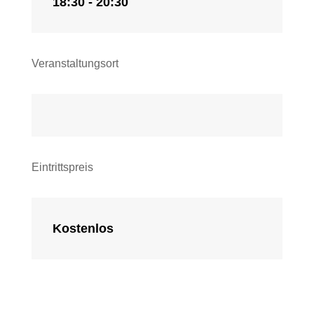
18:30 - 20:30
Veranstaltungsort
Eintrittspreis
Kostenlos