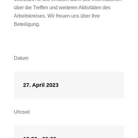
über die Treffen und weiteren Aktivitäten des
Arbeitskreises.
Wir freuen uns über Ihre
Beteiligung.
Datum
27. April 2023
Uhrzeit