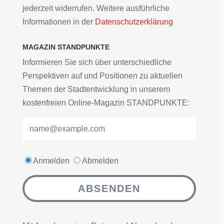
jederzeit widerrufen. Weitere ausführliche
Informationen in der
Datenschutzerklärung
MAGAZIN STANDPUNKTE
Informieren Sie sich über unterschiedliche
Perspektiven auf und Positionen zu aktuellen
Themen der Stadtentwicklung in unserem
kostenfreien Online-Magazin STANDPUNKTE:
Anmelden
Abmelden
ABSENDEN