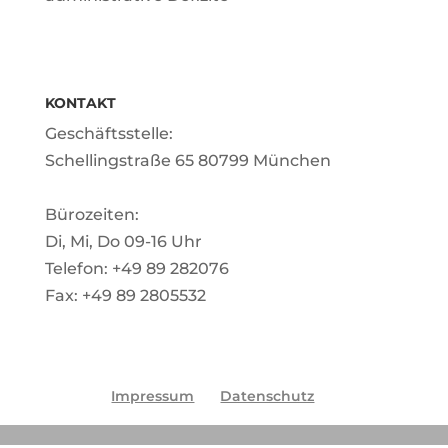
KONTAKT
Geschäftsstelle:
Schellingstraße 65 80799 München
Bürozeiten:
Di, Mi, Do 09-16 Uhr
Telefon: +49 89 282076
Fax: +49 89 2805532
Impressum
Datenschutz