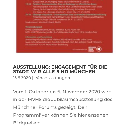
AUSSTELLUNG: ENGAGEMENT FÜR DIE
STADT. WIR ALLE SIND MÜNCHEN
15.6.2020
|
-Veranstaltungen-
Vom 1. Oktober bis 6. November 2020 wird
in der MVHS die Jubiläumsausstellung des
Münchner Forums gezeigt. Den
Programmflyer können Sie hier ansehen.
Bildquellen: