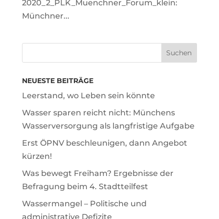
2020_2_PLK_Muenchner_Forum_klein:
Münchner...
NEUESTE BEITRÄGE
Leerstand, wo Leben sein könnte
Wasser sparen reicht nicht: Münchens
Wasserversorgung als langfristige Aufgabe
Erst ÖPNV beschleunigen, dann Angebot
kürzen!
Was bewegt Freiham? Ergebnisse der
Befragung beim 4. Stadtteilfest
Wassermangel – Politische und
administrative Defizite