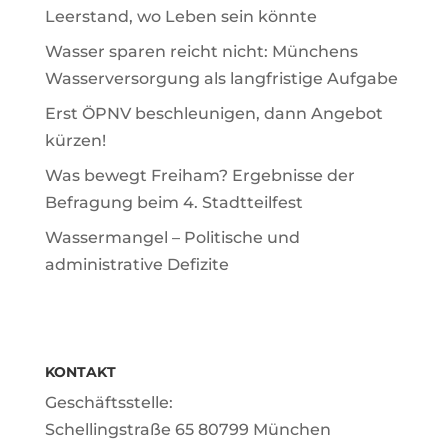
Leerstand, wo Leben sein könnte
Wasser sparen reicht nicht: Münchens
Wasserversorgung als langfristige Aufgabe
Erst ÖPNV beschleunigen, dann Angebot
kürzen!
Was bewegt Freiham? Ergebnisse der
Befragung beim 4. Stadtteilfest
Wassermangel – Politische und
administrative Defizite
KONTAKT
Geschäftsstelle:
Schellingstraße 65 80799 München