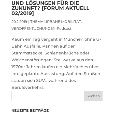
UND LÖSUNGEN FÜR DIE
ZUKUNFT? [FORUM AKTUELL
02/2019]
20.2.2019
|
THEMA URBANE MOBILITÄT
,
VERÖFFENTLICHUNGEN-Podcast
Kaum ein Tag vergeht in München ohne U-
Bahn Ausfälle, Pannen auf der
Stammstrecke, Schienenbrüche oder
Weichenstörungen. Stellwerke aus den
1970er Jahren laufen ein Mehrfaches über
ihre geplante Auslastung. Auf den Straßen
stauen sich SUVs, während des
Berufsverkehrs...
NEUESTE BEITRÄGE