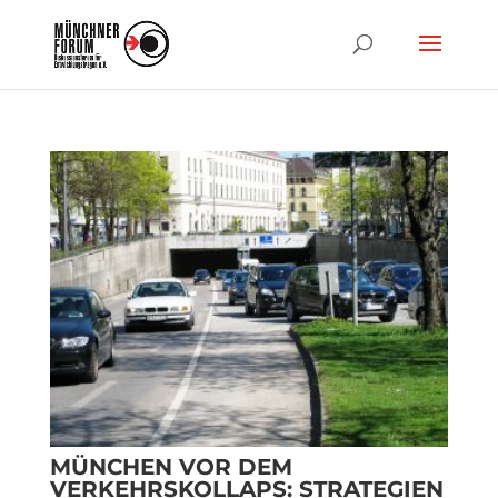
MÜNCHEN VOR DEM
VERKEHRSKOLLAPS: STRATEGIEN