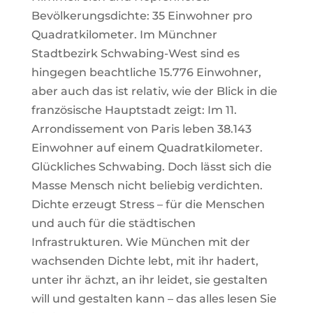
Bevölkerungsdichte: 35 Einwohner pro
Quadratkilometer. Im Münchner
Stadtbezirk Schwabing-West sind es
hingegen beachtliche 15.776 Einwohner,
aber auch das ist relativ, wie der Blick in die
französische Hauptstadt zeigt: Im 11.
Arrondissement von Paris leben 38.143
Einwohner auf einem Quadratkilometer.
Glückliches Schwabing. Doch lässt sich die
Masse Mensch nicht beliebig verdichten.
Dichte erzeugt Stress – für die Menschen
und auch für die städtischen
Infrastrukturen. Wie München mit der
wachsenden Dichte lebt, mit ihr hadert,
unter ihr ächzt, an ihr leidet, sie gestalten
will und gestalten kann – das alles lesen Sie