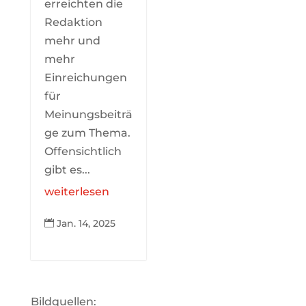
erreichten die
Redaktion
mehr und
mehr
Einreichungen
für
Meinungsbeiträ
ge zum Thema.
Offensichtlich
gibt es...
weiterlesen
Jan. 14, 2025

Bildquellen: