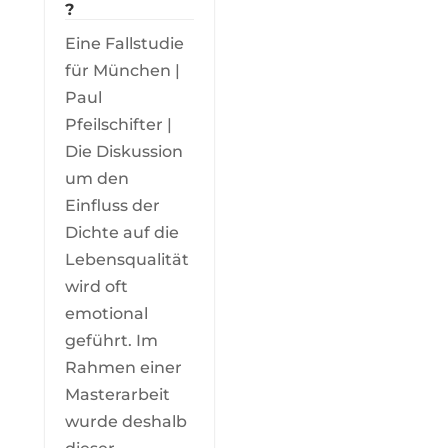
?
Eine Fallstudie
für München |
Paul
Pfeilschifter |
Die Diskussion
um den
Einfluss der
Dichte auf die
Lebensqualität
wird oft
emotional
geführt. Im
Rahmen einer
Masterarbeit
wurde deshalb