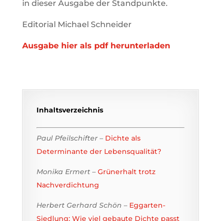
in dieser Ausgabe der Standpunkte.
Editorial Michael Schneider
Ausgabe hier als pdf herunterladen
Inhaltsverzeichnis
Paul Pfeilschifter
–
Dichte als
Determinante der Lebensqualität?
Monika Ermert
–
Grünerhalt trotz
Nachverdichtung
Herbert Gerhard Schön
–
Eggarten-
Siedlung: Wie viel gebaute Dichte passt