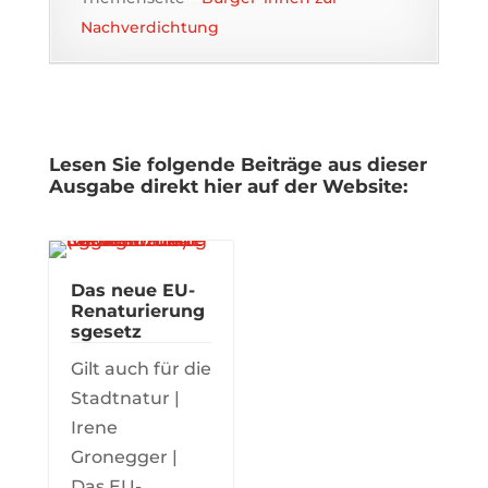
Nachverdichtung
Lesen Sie folgende Beiträge aus dieser
Ausgabe direkt hier auf der Website:
Das neue EU-
Renaturierung
sgesetz
Gilt auch für die
Stadtnatur |
Irene
Gronegger |
Das EU-