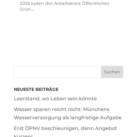
2025 luden der Arbeitskreis Öffentliches
Grün…
NEUESTE BEITRÄGE
Leerstand, wo Leben sein könnte
Wasser sparen reicht nicht: Münchens
Wasserversorgung als langfristige Aufgabe
Erst ÖPNV beschleunigen, dann Angebot
kürzen!