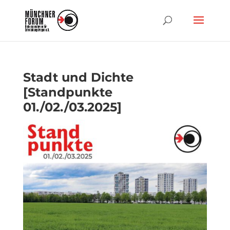
Stadt und Dichte
[Standpunkte
01./02./03.2025]