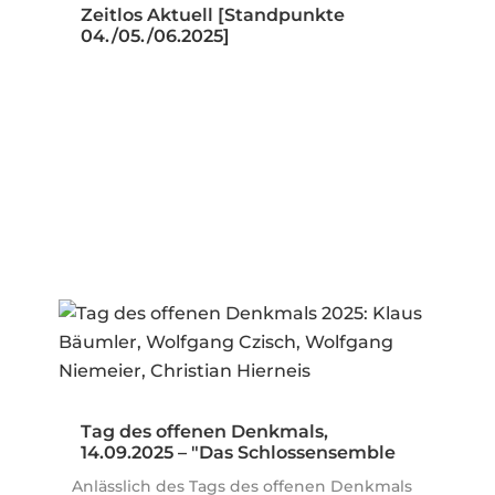
Zeitlos Aktuell [Standpunkte
04./05./06.2025]
Tag des offenen Denkmals,
14.09.2025 – "Das Schlossensemble
Nymphenburg…
Anlässlich des Tags des offenen Denkmals