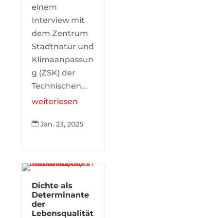
einem
Interview mit
dem Zentrum
Stadtnatur und
Klimaanpassun
g (ZSK) der
Technischen...
weiterlesen
Jan. 23, 2025

Dichte als
Determinante
der
Lebensqualität