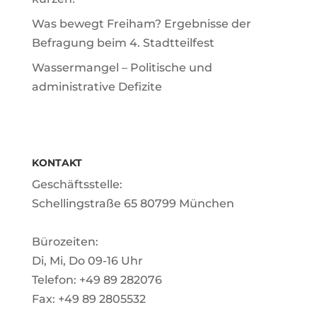
Was bewegt Freiham? Ergebnisse der
Befragung beim 4. Stadtteilfest
Wassermangel – Politische und
administrative Defizite
KONTAKT
Geschäftsstelle:
Schellingstraße 65 80799 München
Bürozeiten:
Di, Mi, Do 09-16 Uhr
Telefon: +49 89 282076
Fax: +49 89 2805532