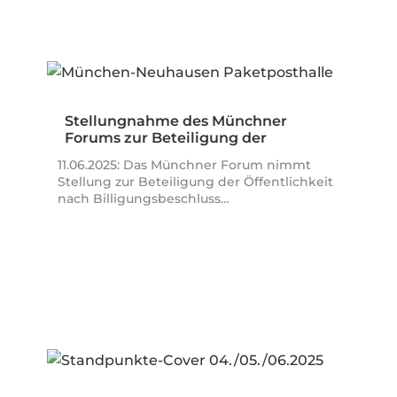
Stellungnahme des Münchner
Forums zur Beteiligung der
Öffentlichkeit…
11.06.2025: Das Münchner Forum nimmt
Stellung zur Beteiligung der Öffentlichkeit
nach Billigungsbeschluss…