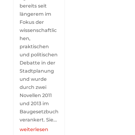
bereits seit
längerem im
Fokus der
wissenschaftlic
hen,
praktischen
und politischen
Debatte in der
Stadtplanung
und wurde
durch zwei
Novellen 2011
und 2013 im
Baugesetzbuch
verankert. Sie...
weiterlesen