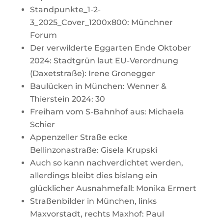
Standpunkte_1-2-
3_2025_Cover_1200x800: Münchner
Forum
Der verwilderte Eggarten Ende Oktober
2024: Stadtgrün laut EU-Verordnung
(Daxetstraße): Irene Gronegger
Baulücken in München: Wenner &
Thierstein 2024: 30
Freiham vom S-Bahnhof aus: Michaela
Schier
Appenzeller Straße ecke
Bellinzonastraße: Gisela Krupski
Auch so kann nachverdichtet werden,
allerdings bleibt dies bislang ein
glücklicher Ausnahmefall: Monika Ermert
Straßenbilder in München, links
Maxvorstadt, rechts Maxhof: Paul