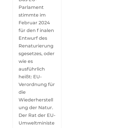
Parlament
stimmte im
Februar 2024
für den f inalen
Entwurf des
Renaturierung
sgesetzes, oder
wie es
ausführlich
heißt: EU-
Verordnung für
die
Wiederherstell
ung der Natur.
Der Rat der EU-
Umweltministe