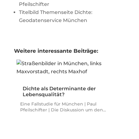
Pfeilschifter
Titelbild Themenseite Dichte:
Geodatenservice München
Weitere interessante Beiträge:
Dichte als Determinante der
Lebensqualität?
Eine Fallstudie für München | Paul
Pfeilschifter | Die Diskussion um den…