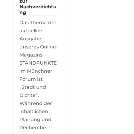
zur
Nachverdichtu
ng
Das Thema der
aktuellen
Ausgabe
unseres Online-
Magazins
STANDPUNKTE
im Münchner
Forum ist
„Stadt und
Dichte“.
Während der
inhaltlichen
Planung und
Recherche