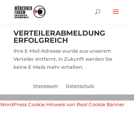
VERTEILERABMELDUNG
ERFOLGREICH
Ihre E-Mail-Adresse wurde aus unserem
Verteiler entfernt, in Zukunft werden Sie
keine E-Mails mehr erhalten.
Impressum
Datenschutz
WordPress Cookie Hinweis von Real Cookie Banner